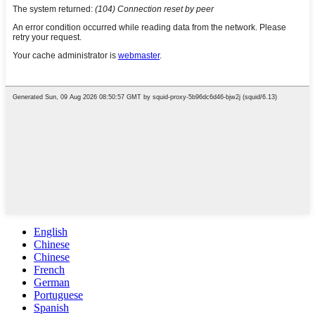
English
Chinese
Chinese
French
German
Portuguese
Spanish