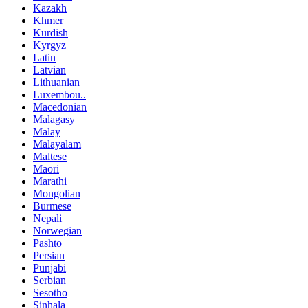
Kazakh
Khmer
Kurdish
Kyrgyz
Latin
Latvian
Lithuanian
Luxembou..
Macedonian
Malagasy
Malay
Malayalam
Maltese
Maori
Marathi
Mongolian
Burmese
Nepali
Norwegian
Pashto
Persian
Punjabi
Serbian
Sesotho
Sinhala