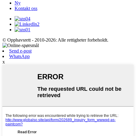
Ny
Kontakt oss
© Opphavsrett - 2010-2026: Alle rettigheter forbeholdt.
Send e-post
WhatsApp
x