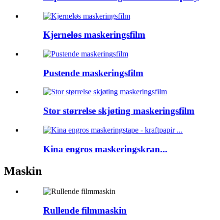
Kjerneløs maskeringsfilm
Pustende maskeringsfilm
Stor størrelse skjøting maskeringsfilm
Kina engros maskeringskran...
Maskin
Rullende filmmaskin