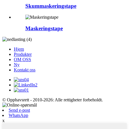
Skummaskeringstape
Maskeringstape
Hjem
Produkter
OM OSS
Ny
Kontakt oss
© Opphavsrett - 2010-2026: Alle rettigheter forbeholdt.
Send e-post
WhatsApp
x